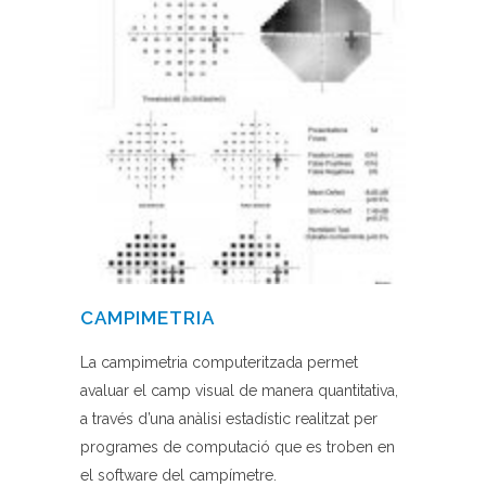
CAMPIMETRIA
La campimetria computeritzada permet
avaluar el camp visual de manera quantitativa,
a través d’una anàlisi estadístic realitzat per
programes de computació que es troben en
el software del campímetre.