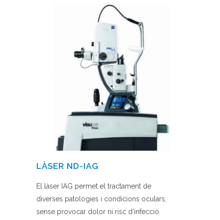
LÀSER ND-IAG
El làser IAG permet el tractament de
diverses patologies i condicions oculars,
sense provocar dolor ni risc d’infecció.