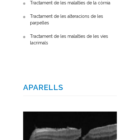
Tractament de les malalties de la còrnia
Tractament de les alteracions de les
parpelles
Tractament de les malalties de les vies
lacrimals
APARELLS